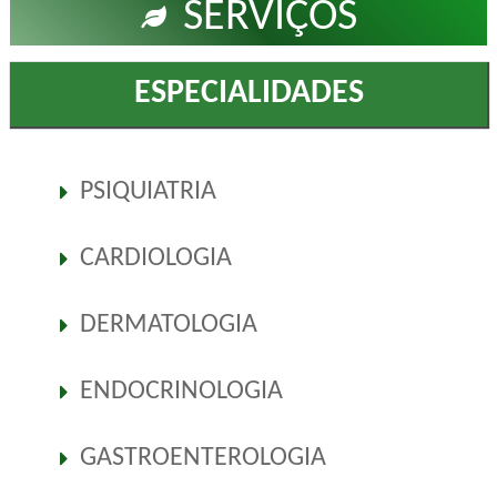
SERVIÇOS
ESPECIALIDADES
PSIQUIATRIA
CARDIOLOGIA
DERMATOLOGIA
ENDOCRINOLOGIA
GASTROENTEROLOGIA