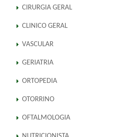
CIRURGIA GERAL
CLINICO GERAL
VASCULAR
GERIATRIA
ORTOPEDIA
OTORRINO
OFTALMOLOGIA
NUTRICIONISTA