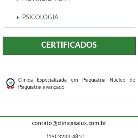
PSICOLOGIA
CERTIFICADOS
Clínica Especializada em Psiquiatria Núcleo de
Psiquiatria avançado
contato@clinicasalux.com.br
(15) 3233-4810